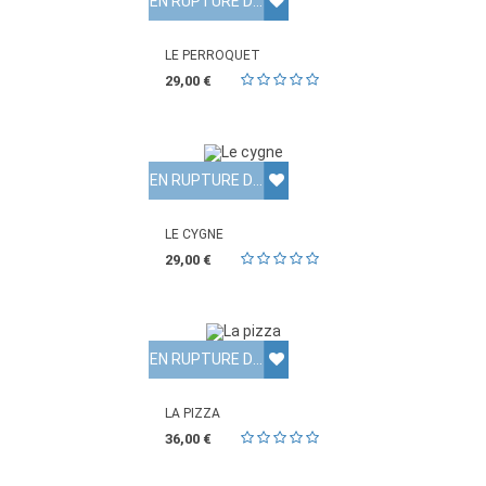
EN RUPTURE DE STOCK
LE PERROQUET
29,00 €
EN RUPTURE DE STOCK
LE CYGNE
29,00 €
EN RUPTURE DE STOCK
LA PIZZA
36,00 €