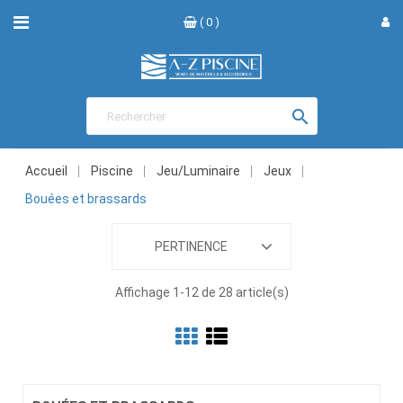
( 0 )

Accueil
Piscine
Jeu/Luminaire
Jeux
Bouées et brassards
PERTINENCE
Affichage 1-12 de 28 article(s)