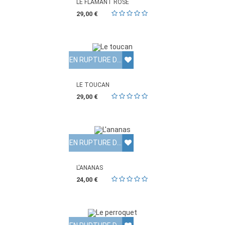
LE FLAMANT ROSE
29,00 €
EN RUPTURE DE STOCK
LE TOUCAN
29,00 €
EN RUPTURE DE STOCK
L'ANANAS
24,00 €