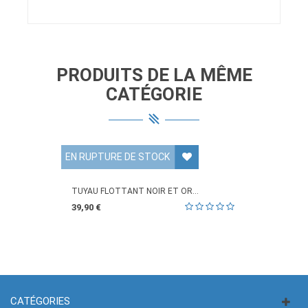
PRODUITS DE LA MÊME
CATÉGORIE
EN RUPTURE DE STOCK
TUYAU FLOTTANT NOIR ET OR...
39,90 €
CATÉGORIES