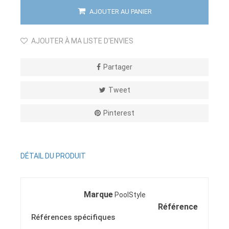
AJOUTER AU PANIER
AJOUTER À MA LISTE D'ENVIES
Partager
Tweet
Pinterest
DÉTAIL DU PRODUIT
Marque
PoolStyle
Référence
Références spécifiques