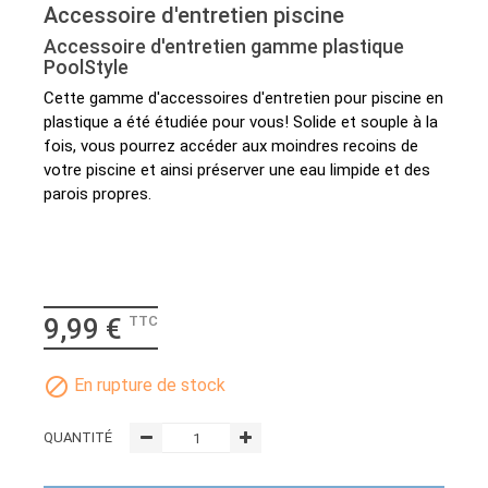
Accessoire d'entretien piscine
Accessoire d'entretien gamme plastique
PoolStyle
Cette gamme d'accessoires d'entretien pour piscine en
plastique a été étudiée pour vous! Solide et souple à la
fois, vous pourrez accéder aux moindres recoins de
votre piscine et ainsi préserver une eau limpide et des
parois propres.
9,99 €
TTC

En rupture de stock
QUANTITÉ