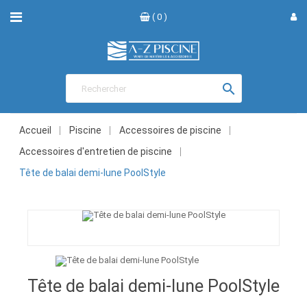
( 0 )

Accueil
Piscine
Accessoires de piscine
Accessoires d'entretien de piscine
Tête de balai demi-lune PoolStyle
Tête de balai demi-lune PoolStyle