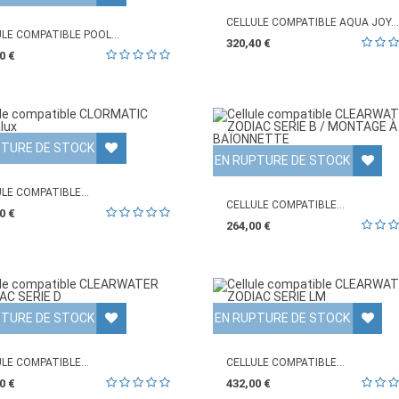
CELLULE COMPATIBLE AQUA JOY...
LE COMPATIBLE POOL...
320,40 €
0 €
PTURE DE STOCK
EN RUPTURE DE STOCK
LE COMPATIBLE...
CELLULE COMPATIBLE...
0 €
264,00 €
PTURE DE STOCK
EN RUPTURE DE STOCK
LE COMPATIBLE...
CELLULE COMPATIBLE...
0 €
432,00 €