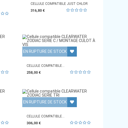
CELLULE COMPATIBLE JUST CHLOR
316,80 €
EN RUPTURE DE STOCK
CELLULE COMPATIBLE...
258,00 €
EN RUPTURE DE STOCK
CELLULE COMPATIBLE...
306,00 €