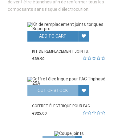
doivent être étanches afin de renfermer tous les
composants sans risque d'électrocution.
ADD TO CART
KIT DE REMPLACEMENT JOINTS...
€39.90
OUT OF STOCK
COFFRET ÉLECTRIQUE POUR PAC...
€325.00