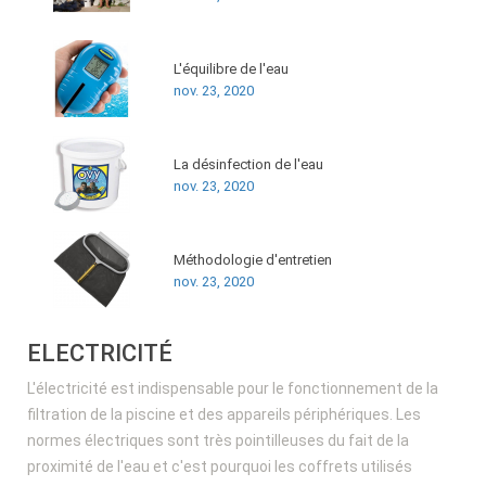
L'équilibre de l'eau
nov. 23, 2020
La désinfection de l'eau
nov. 23, 2020
Méthodologie d'entretien
nov. 23, 2020
ELECTRICITÉ
L'électricité est indispensable pour le fonctionnement de la
filtration de la piscine et des appareils périphériques. Les
normes électriques sont très pointilleuses du fait de la
proximité de l'eau et c'est pourquoi les coffrets utilisés