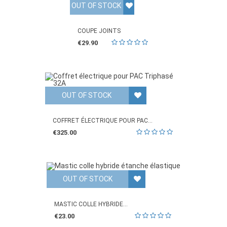
OUT OF STOCK
COUPE JOINTS
€29.90
OUT OF STOCK
COFFRET ÉLECTRIQUE POUR PAC...
€325.00
OUT OF STOCK
MASTIC COLLE HYBRIDE...
€23.00