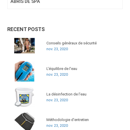
ABRIS DE SPA
RECENT POSTS
Conseils généraux de sécurité
nov. 23, 2020
L'équilibre de l'eau
nov. 23, 2020
La désinfection de l'eau
nov. 23, 2020
Méthodologie d'entretien
nov. 23, 2020