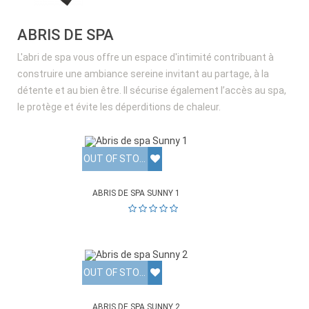
ABRIS DE SPA
L'abri de spa vous offre un espace d'intimité contribuant à
construire une ambiance sereine invitant au partage, à la
détente et au bien être. Il sécurise également l’accès au spa,
le protège et évite les déperditions de chaleur.
OUT OF STOCK
ABRIS DE SPA SUNNY 1
OUT OF STOCK
ABRIS DE SPA SUNNY 2