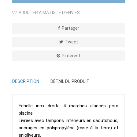
AJOUTER À MA LISTE D'ENVIES
Partager
Tweet
Pinterest
DESCRIPTION
DÉTAIL DU PRODUIT
Echelle inox droite 4 marches d'accès pour
piscine
Livrées avec tampons inférieurs en caoutchouc,
ancrages en polypropylène (mise à la terre) et
enjoliveurs.