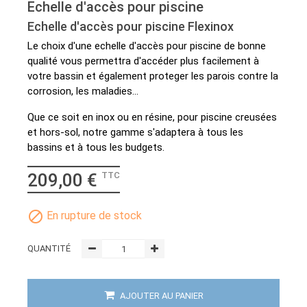
Echelle d'accès pour piscine
Echelle d'accès pour piscine Flexinox
Le choix d'une echelle d'accès pour piscine de bonne
qualité vous permettra d'accéder plus facilement à
votre bassin et également proteger les parois contre la
corrosion, les maladies...
Que ce soit en inox ou en résine, pour piscine creusées
et hors-sol, notre gamme s'adaptera à tous les
bassins et à tous les budgets.
209,00 €
TTC

En rupture de stock
QUANTITÉ
AJOUTER AU PANIER