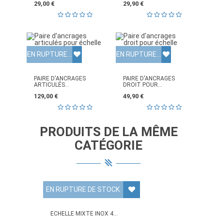
29,00 €
29,90 €
EN RUPTURE DE STOCK
EN RUPTURE DE STOCK
PAIRE D'ANCRAGES
PAIRE D'ANCRAGES
ARTICULÉS...
DROIT POUR...
129,00 €
49,90 €
PRODUITS DE LA MÊME
CATÉGORIE
EN RUPTURE DE STOCK
ECHELLE MIXTE INOX 4...