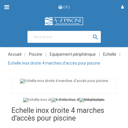
( 0 )

Accueil
Piscine
Equipement périphérique
Echelle
Echelle inox droite 4 marches d'accès pour piscine
Echelle inox droite 4 marches
d'accès pour piscine