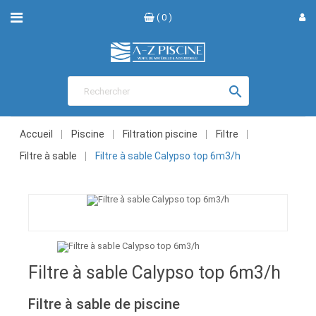
( 0 )

Accueil
Piscine
Filtration piscine
Filtre
Filtre à sable
Filtre à sable Calypso top 6m3/h
Filtre à sable Calypso top 6m3/h
Filtre à sable de piscine