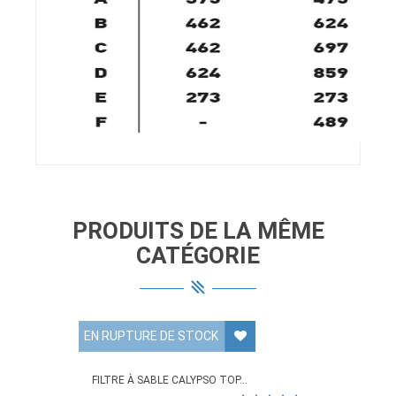
PRODUITS DE LA MÊME
CATÉGORIE
EN RUPTURE DE STOCK
FILTRE À SABLE CALYPSO TOP...