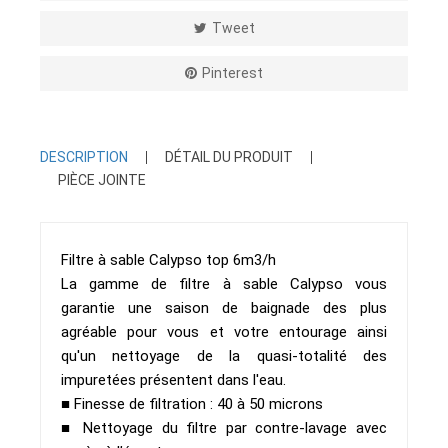
Tweet
Pinterest
DESCRIPTION
DÉTAIL DU PRODUIT
PIÈCE JOINTE
Filtre à sable Calypso top 6m3/h
La gamme de filtre à sable Calypso vous
garantie une saison de baignade des plus
agréable pour vous et votre entourage ainsi
qu'un nettoyage de la quasi-totalité des
impuretées présentent dans l'eau.
■ Finesse de filtration : 40 à 50 microns
■ Nettoyage du filtre par contre-lavage avec