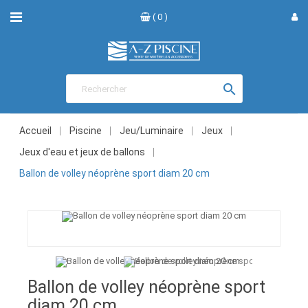
( 0 )

Accueil
Piscine
Jeu/Luminaire
Jeux
Jeux d'eau et jeux de ballons
Ballon de volley néoprène sport diam 20 cm
Ballon de volley néoprène sport
diam 20 cm