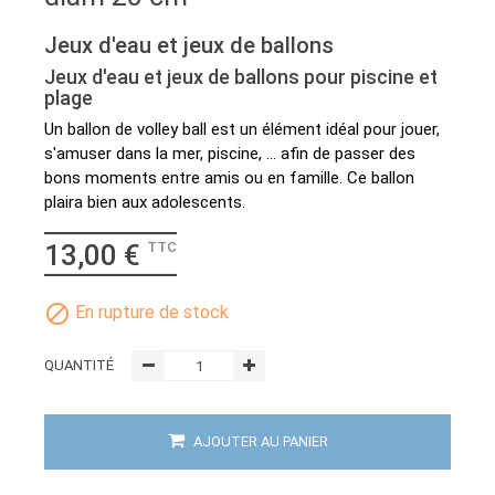
Jeux d'eau et jeux de ballons
Jeux d'eau et jeux de ballons pour piscine et
plage
Un ballon de volley ball est un élément idéal pour jouer,
s'amuser dans la mer, piscine, ... afin de passer des
bons moments entre amis ou en famille. Ce ballon
plaira bien aux adolescents.
13,00 €
TTC

En rupture de stock
QUANTITÉ
AJOUTER AU PANIER