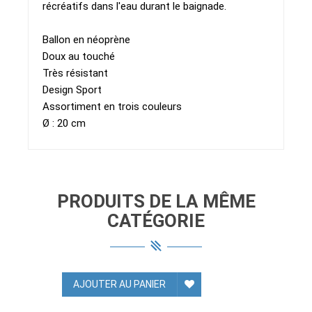
récréatifs dans l'eau durant le baignade.
Ballon en néoprène
Doux au touché
Très résistant
Design Sport
Assortiment en trois couleurs
Ø : 20 cm
PRODUITS DE LA MÊME
CATÉGORIE
AJOUTER AU PANIER