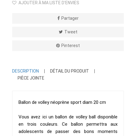
AJOUTER À MA LISTE D'ENVIES
Partager
Tweet
Pinterest
DESCRIPTION
DÉTAIL DU PRODUIT
PIÈCE JOINTE
Ballon de volley néoprène sport diam 20 cm
Vous avez ici un ballon de volley ball disponible
en trois couleurs. Ce ballon permettra aux
adolescents de passer des bons moments