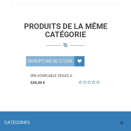
PRODUITS DE LA MÊME
CATÉGORIE
EN RUPTURE DE STOCK
SPA GONFLABLE VEGAS 4...
529,00 €
CATÉGORIES