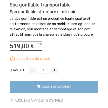
Spa gonflable transportable
Spa gonflable structure simili cuir
Le spa gonflable est un produit de haute qualité et
performance en raison de sa mobilité, ses options de
relaxation, son montage et démontage et son prix
attractif ainsi que la chaleur et le plaisir qu'il procure.
519,00 €
TTC

En rupture de stock
QUANTITÉ
AJOUTER AU PANIER
AJOUTER À MA LISTE D'ENVIES