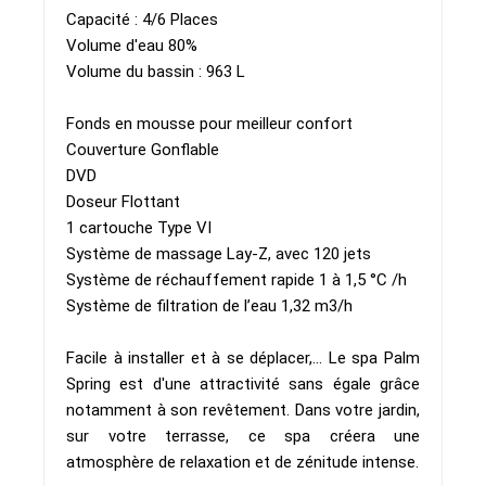
Capacité : 4/6 Places
Volume d'eau 80%
Volume du bassin : 963 L
Fonds en mousse pour meilleur confort
Couverture Gonflable
DVD
Doseur Flottant
1 cartouche Type VI
Système de massage Lay-Z, avec 120 jets
Système de réchauffement rapide 1 à 1,5 °C /h
Système de filtration de l’eau 1,32 m3/h
Facile à installer et à se déplacer,... Le spa Palm
Spring est d'une attractivité sans égale grâce
notamment à son revêtement. Dans votre jardin,
sur votre terrasse, ce spa créera une
atmosphère de relaxation et de zénitude intense.