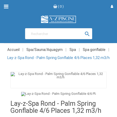
( 0 )

Accueil
Spa/Sauna/Aquagym
Spa
Spa gonflable
Lay-z-Spa Rond - Palm Spring Gonflable 4/6 Places 1,32 m3/h
Lay-z-Spa Rond - Palm Spring
Gonflable 4/6 Places 1,32 m3/h