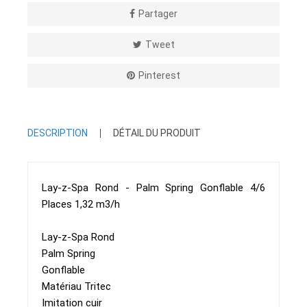
Partager
Tweet
Pinterest
DESCRIPTION
DÉTAIL DU PRODUIT
Lay-z-Spa Rond - Palm Spring Gonflable 4/6
Places 1,32 m3/h
Lay-z-Spa Rond
Palm Spring
Gonflable
Matériau Tritec
Imitation cuir